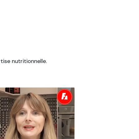
ise nutritionnelle.