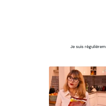
Je suis régulièrem