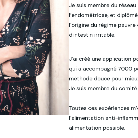
Je suis membre du réseau 
l’endométriose, et diplômé
l’origine du régime pauvre
d'intestin irritable.
J’ai créé une application 
qui a accompagné 7000 pers
méthode douce pour mieux
Je suis membre du comité 
Toutes ces expériences m’
l’alimentation anti-inflamm
alimentation possible.