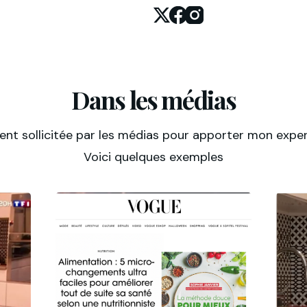
X
Facebook
Instagram
Dans les médias
ent sollicitée par les médias pour apporter mon expert
Voici quelques exemples